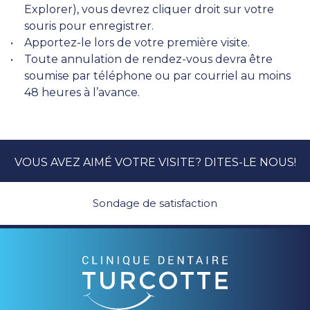
Explorer), vous devrez cliquer droit sur votre
souris pour enregistrer.
Apportez-le lors de votre première visite.
Toute annulation de rendez-vous devra être
soumise par téléphone ou par courriel au moins
48 heures à l’avance.
VOUS AVEZ AIMÉ VOTRE VISITE? DITES-LE NOUS!
Sondage de satisfaction