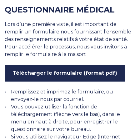
QUESTIONNAIRE MÉDICAL
Lors d’une première visite, il est important de
remplir un formulaire nous fournissant l’ensemble
des renseignements relatifs à votre état de santé.
Pour accélérer le processus, nous vous invitons à
remplir le formulaire à la maison:
Télécharger le formulaire (format pdf)
Remplissez et imprimez le formulaire, ou
envoyez-le nous par courriel.
Vous pouvez utiliser la fonction de
téléchargement (flèche vers le bas), dans le
menu en haut à droite, pour enregistrer le
questionnaire sur votre bureau.
Si vous utilisez le navigateur Edge (Internet