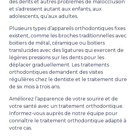
des dents et autres problèmes de malocclusion
et s’adressent autant aux enfants, aux
adolescents, qu’aux adultes.
Plusieurs types d’appareils orthodontiques fixes
existent, comme les broches traditionnelles avec
boitiers de métal, céramique ou boitiers
translucides avec des ligatures qui exercent de
légères pressions sur les dents pour les
déplacer graduellement. Les traitements
orthodontiques demandent des visites
régulières chez le dentiste et le traitement dure
de six mois à trois ans.
Améliorez l’apparence de votre sourire et de
votre santé avec un traitement orthodontique.
Informez-vous auprès de notre équipe pour
connaître le traitement orthodontique adapté à
votre cas.