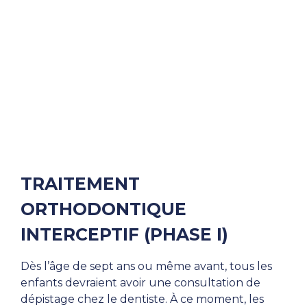
TRAITEMENT
ORTHODONTIQUE
INTERCEPTIF (PHASE I)
Dès l’âge de sept ans ou même avant, tous les
enfants devraient avoir une consultation de
dépistage chez le dentiste. À ce moment, les