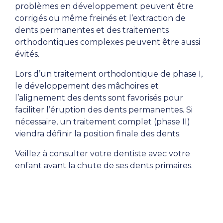
problèmes en développement peuvent être
corrigés ou même freinés et l’extraction de
dents permanentes et des traitements
orthodontiques complexes peuvent être aussi
évités.
Lors d’un traitement orthodontique de phase I,
le développement des mâchoires et
l’alignement des dents sont favorisés pour
faciliter l’éruption des dents permanentes. Si
nécessaire, un traitement complet (phase II)
viendra définir la position finale des dents.
Veillez à consulter votre dentiste avec votre
enfant avant la chute de ses dents primaires.