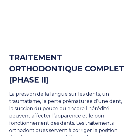
TRAITEMENT
ORTHODONTIQUE COMPLET
(PHASE II)
La pression de la langue sur les dents, un
traumatisme, la perte prématurée d’une dent,
la succion du pouce ou encore l’hérédité
peuvent affecter l’apparence et le bon
fonctionnement des dents. Les traitements
orthodontiques servent à corriger la position