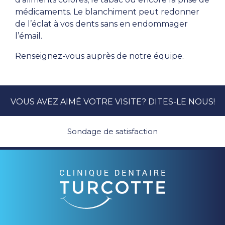
médicaments. Le blanchiment peut redonner
de l’éclat à vos dents sans en endommager
l’émail.
Renseignez-vous auprès de notre équipe.
VOUS AVEZ AIMÉ VOTRE VISITE? DITES-LE NOUS!
Sondage de satisfaction