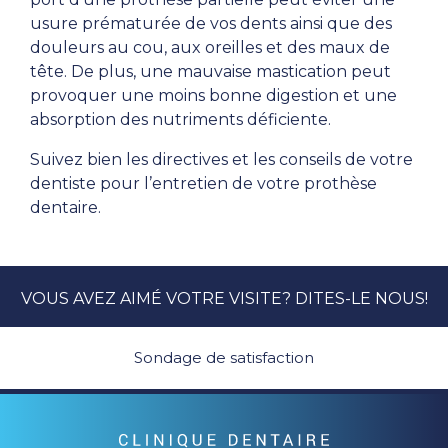
usure prématurée de vos dents ainsi que des
douleurs au cou, aux oreilles et des maux de
tête. De plus, une mauvaise mastication peut
provoquer une moins bonne digestion et une
absorption des nutriments déficiente.
Suivez bien les directives et les conseils de votre
dentiste pour l’entretien de votre prothèse
dentaire.
VOUS AVEZ AIMÉ VOTRE VISITE? DITES-LE NOUS!
Sondage de satisfaction